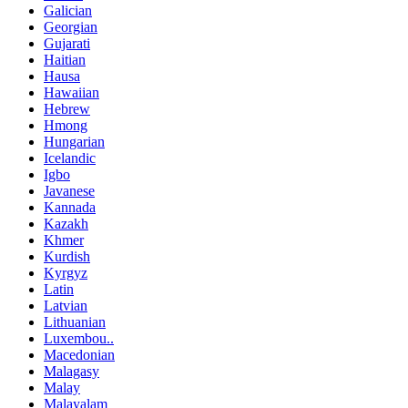
Galician
Georgian
Gujarati
Haitian
Hausa
Hawaiian
Hebrew
Hmong
Hungarian
Icelandic
Igbo
Javanese
Kannada
Kazakh
Khmer
Kurdish
Kyrgyz
Latin
Latvian
Lithuanian
Luxembou..
Macedonian
Malagasy
Malay
Malayalam