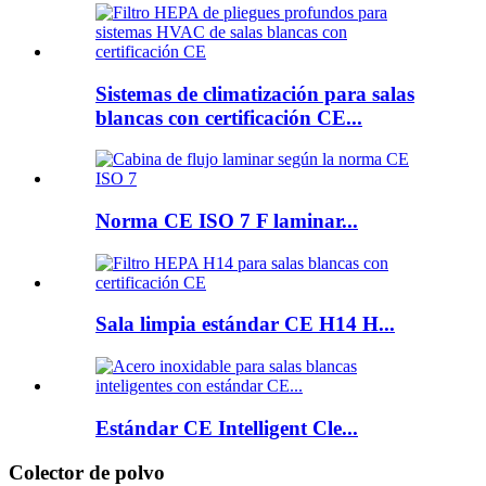
Sistemas de climatización para salas
blancas con certificación CE...
Norma CE ISO 7 F laminar...
Sala limpia estándar CE H14 H...
Estándar CE Intelligent Cle...
Colector de polvo