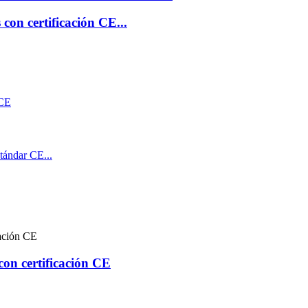
 con certificación CE...
con certificación CE