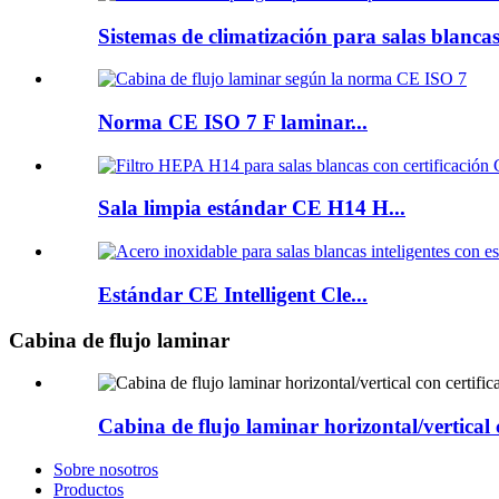
Sistemas de climatización para salas blancas
Norma CE ISO 7 F laminar...
Sala limpia estándar CE H14 H...
Estándar CE Intelligent Cle...
Cabina de flujo laminar
Cabina de flujo laminar horizontal/vertical 
Sobre nosotros
Productos