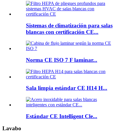
Sistemas de climatización para salas
blancas con certificación CE...
Norma CE ISO 7 F laminar...
Sala limpia estándar CE H14 H...
Estándar CE Intelligent Cle...
Lavabo