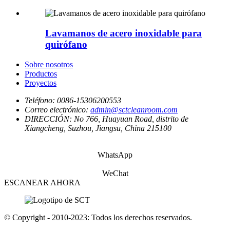
Lavamanos de acero inoxidable para
quirófano
Sobre nosotros
Productos
Proyectos
Teléfono:
0086-15306200553
Correo electrónico:
admin@sctcleanroom.com
DIRECCIÓN:
No 766, Huayuan Road, distrito de
Xiangcheng, Suzhou, Jiangsu, China 215100
WhatsApp
WeChat
ESCANEAR AHORA
© Copyright - 2010-2023: Todos los derechos reservados.